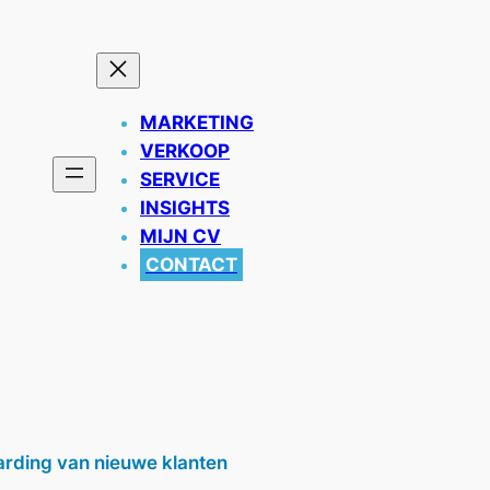
MARKETING
VERKOOP
SERVICE
INSIGHTS
MIJN CV
CONTACT
rding van nieuwe klanten