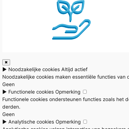
✖
►
Noodzakelijke cookies
Altijd actief
Noodzakelijke cookies maken essentiële functies van d
Geen
►
Functionele cookies
Opmerking
Functionele cookies ondersteunen functies zoals het 
derden.
Geen
►
Analytische cookies
Opmerking